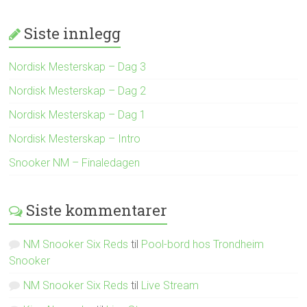
Siste innlegg
Nordisk Mesterskap – Dag 3
Nordisk Mesterskap – Dag 2
Nordisk Mesterskap – Dag 1
Nordisk Mesterskap – Intro
Snooker NM – Finaledagen
Siste kommentarer
NM Snooker Six Reds
til
Pool-bord hos Trondheim
Snooker
NM Snooker Six Reds
til
Live Stream